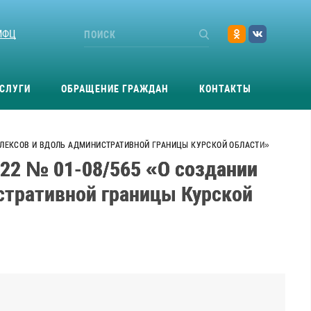
МФЦ
СЛУГИ
ОБРАЩЕНИЕ ГРАЖДАН
КОНТАКТЫ
МПЛЕКСОВ И ВДОЛЬ АДМИНИСТРАТИВНОЙ ГРАНИЦЫ КУРСКОЙ ОБЛАСТИ»
022 № 01-08/565 «О создании
стративной границы Курской