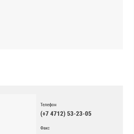
Телефон
(+7 4712) 53-23-05
Факс