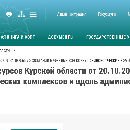
Администрация
Госуслуги
АЯ КНИГА И ООПТ
ДОКУМЕНТЫ
ГОСУДАРСТВЕННЫЕ У
>
ЛАСТИ
2022 № 01-08/565 «О СОЗДАНИИ БУФЕРНЫХ ЗОН ВОКРУГ СВИНОВОДЧЕСКИХ КО
урсов Курской области от 20.10.2
ческих комплексов и вдоль админи