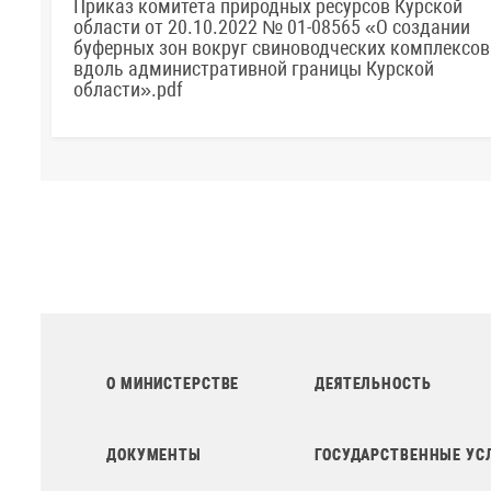
Приказ комитета природных ресурсов Курской
области от 20.10.2022 № 01-08565 «О создании
буферных зон вокруг свиноводческих комплексов
вдоль административной границы Курской
области».pdf
О МИНИСТЕРСТВЕ
ДЕЯТЕЛЬНОСТЬ
ДОКУМЕНТЫ
ГОСУДАРСТВЕННЫЕ УС