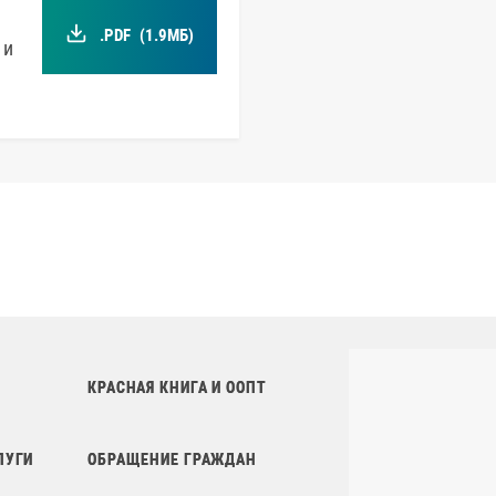
.PDF
(1.9МБ)
 и
КРАСНАЯ КНИГА И ООПТ
ЛУГИ
ОБРАЩЕНИЕ ГРАЖДАН