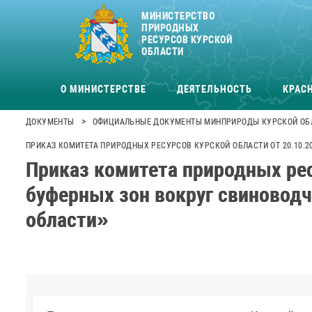
МИНИСТЕРСТВО
ПРИРОДНЫХ
РЕСУРСОВ КУРСКОЙ
ОБЛАСТИ
О МИНИСТЕРСТВЕ
ДЕЯТЕЛЬНОСТЬ
КРАСН
>
ДОКУМЕНТЫ
ОФИЦИАЛЬНЫЕ ДОКУМЕНТЫ МИНПРИРОДЫ КУРСКОЙ ОБ
ПРИКАЗ КОМИТЕТА ПРИРОДНЫХ РЕСУРСОВ КУРСКОЙ ОБЛАСТИ ОТ 20.10.
Приказ комитета природных рес
буферных зон вокруг свиновод
области»