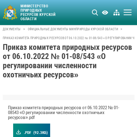
МИНИСТЕРСТВО
ПРИРОДНЫХ
РЕСУРСОВ КУРСКОЙ
ОБЛАСТИ
>
>
ДОКУМЕНТЫ
ОФИЦИАЛЬНЫЕ ДОКУМЕНТЫ МИНПРИРОДЫ КУРСКОЙ ОБЛАСТИ
ПРИКАЗ КОМИТЕТА ПРИРОДНЫХ РЕСУРСОВ ОТ 06.10.2022 № 01-08/543 «О РЕГУЛИРОВАНИИ 
Приказ комитета природных ресурсов
от 06.10.2022 № 01-08/543 «О
регулировании численности
охотничьих ресурсов»
Приказ комитета природных ресурсов от 06.10.2022 № 01-
08543 «О регулировании численности охотничьих
ресурсов».pdf
.PDF
(92.3КБ)