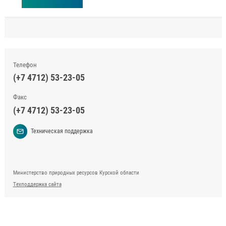
Телефон
(+7 4712) 53-23-05
Факс
(+7 4712) 53-23-05
Техническая поддержка
Министерство природных ресурсов Курской области
Техподдержка сайта