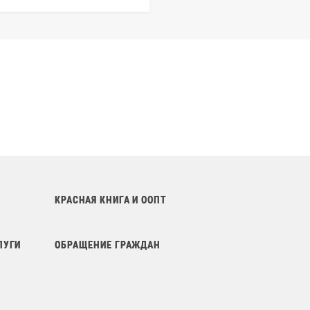
КРАСНАЯ КНИГА И ООПТ
ЛУГИ
ОБРАЩЕНИЕ ГРАЖДАН