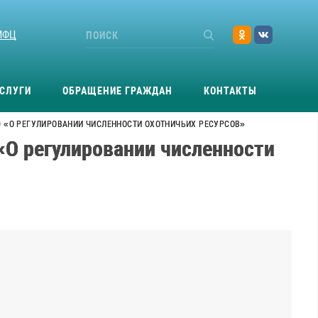
МФЦ
СЛУГИ
ОБРАЩЕНИЕ ГРАЖДАН
КОНТАКТЫ
20 «О РЕГУЛИРОВАНИИ ЧИСЛЕННОСТИ ОХОТНИЧЬИХ РЕСУРСОВ»
«О регулировании численности