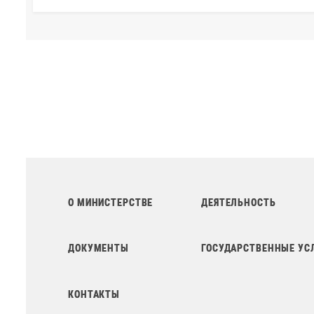
О МИНИСТЕРСТВЕ
ДЕЯТЕЛЬНОСТЬ
ДОКУМЕНТЫ
ГОСУДАРСТВЕННЫЕ УС
КОНТАКТЫ