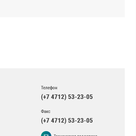
Телефон
(+7 4712) 53-23-05
Факс
(+7 4712) 53-23-05