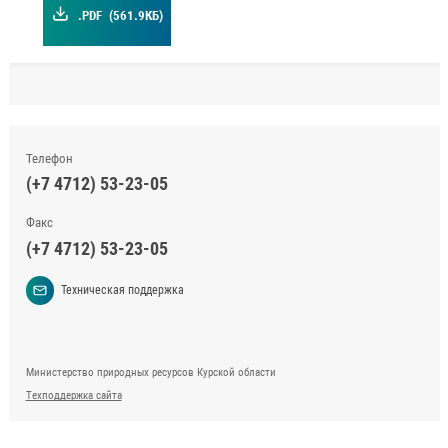
.PDF
(561.9КБ)
Телефон
(+7 4712) 53-23-05
Факс
(+7 4712) 53-23-05
Техническая поддержка
Министерство природных ресурсов Курской области
Техподдержка сайта