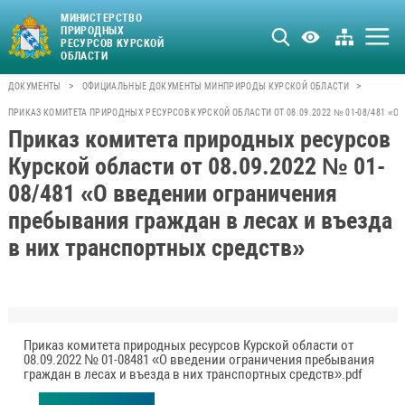
МИНИСТЕРСТВО
ПРИРОДНЫХ
РЕСУРСОВ КУРСКОЙ
ОБЛАСТИ
>
>
ДОКУМЕНТЫ
ОФИЦИАЛЬНЫЕ ДОКУМЕНТЫ МИНПРИРОДЫ КУРСКОЙ ОБЛАСТИ
ПРИКАЗ КОМИТЕТА ПРИРОДНЫХ РЕСУРСОВ КУРСКОЙ ОБЛАСТИ ОТ 08.09.2022 № 01-08/481 «О
Приказ комитета природных ресурсов
Курской области от 08.09.2022 № 01-
08/481 «О введении ограничения
пребывания граждан в лесах и въезда
в них транспортных средств»
Приказ комитета природных ресурсов Курской области от
08.09.2022 № 01-08481 «О введении ограничения пребывания
граждан в лесах и въезда в них транспортных средств».pdf