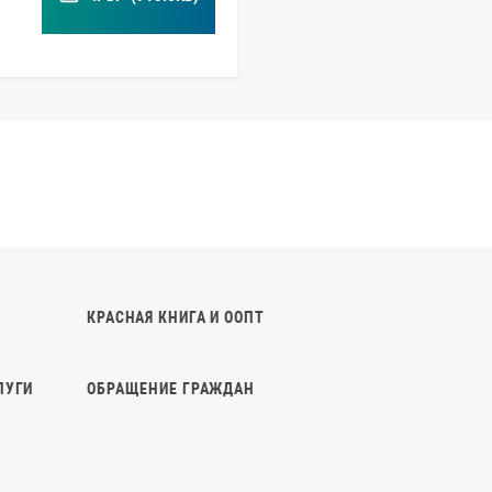
КРАСНАЯ КНИГА И ООПТ
ЛУГИ
ОБРАЩЕНИЕ ГРАЖДАН