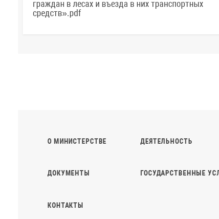
граждан в лесах и въезда в них транспортных
средств».pdf
О МИНИСТЕРСТВЕ
ДЕЯТЕЛЬНОСТЬ
ДОКУМЕНТЫ
ГОСУДАРСТВЕННЫЕ УС
КОНТАКТЫ