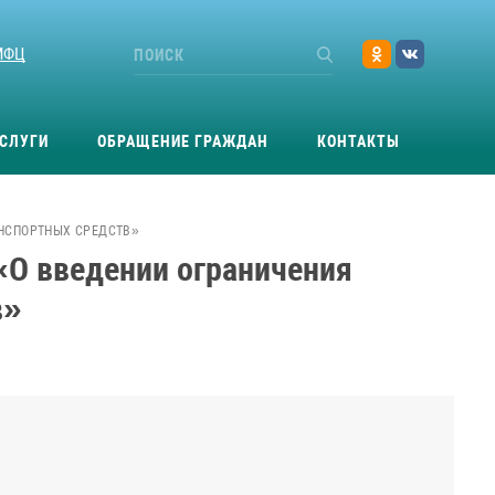
МФЦ
СЛУГИ
ОБРАЩЕНИЕ ГРАЖДАН
КОНТАКТЫ
АНСПОРТНЫХ СРЕДСТВ»
«О введении ограничения
в»