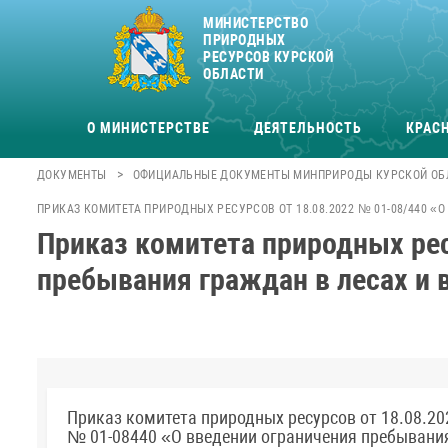
МИНИСТЕРСТВО
ПРИРОДНЫХ
РЕСУРСОВ КУРСКОЙ
ОБЛАСТИ
О МИНИСТЕРСТВЕ
ДЕЯТЕЛЬНОСТЬ
КРАСН
>
ДОКУМЕНТЫ
ОФИЦИАЛЬНЫЕ ДОКУМЕНТЫ МИНПРИРОДЫ КУРСКОЙ ОБ
ПРИКАЗ КОМИТЕТА ПРИРОДНЫХ РЕСУРСОВ ОТ 18.08.2022 № 01-08/440 
Приказ комитета природных рес
пребывания граждан в лесах и 
Приказ комитета природных ресурсов от 18.08.20
№ 01-08440 «О введении ограничения пребывани