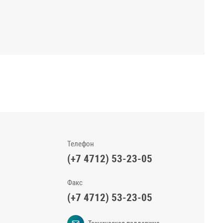
Телефон
(+7 4712) 53-23-05
Факс
(+7 4712) 53-23-05