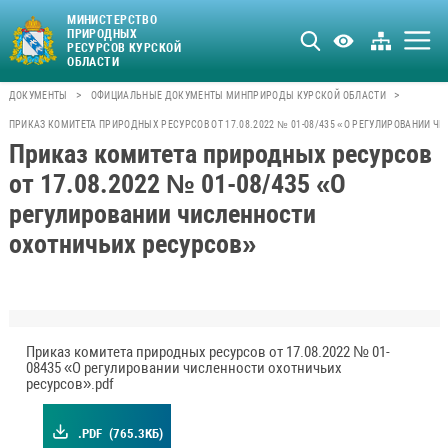
МИНИСТЕРСТВО
ПРИРОДНЫХ
РЕСУРСОВ КУРСКОЙ
ОБЛАСТИ
>
>
ДОКУМЕНТЫ
ОФИЦИАЛЬНЫЕ ДОКУМЕНТЫ МИНПРИРОДЫ КУРСКОЙ ОБЛАСТИ
ПРИКАЗ КОМИТЕТА ПРИРОДНЫХ РЕСУРСОВ ОТ 17.08.2022 № 01-08/435 «О РЕГУЛИРОВАНИИ 
Приказ комитета природных ресурсов
от 17.08.2022 № 01-08/435 «О
регулировании численности
охотничьих ресурсов»
Приказ комитета природных ресурсов от 17.08.2022 № 01-
08435 «О регулировании численности охотничьих
ресурсов».pdf
.PDF
(765.3КБ)