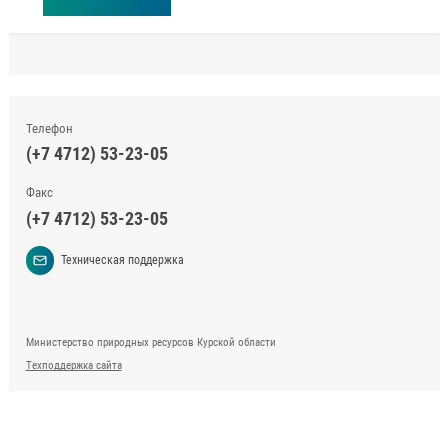
Телефон
(+7 4712) 53-23-05
Факс
(+7 4712) 53-23-05
Техническая поддержка
Министерство природных ресурсов Курской области
Техподдержка сайта