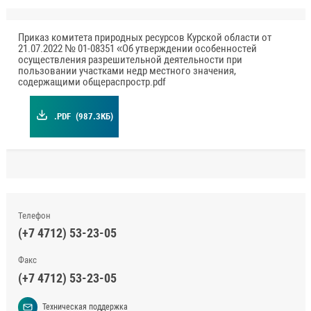
Приказ комитета природных ресурсов Курской области от
21.07.2022 № 01-08351 «Об утверждении особенностей
осуществления разрешительной деятельности при
пользовании участками недр местного значения,
содержащими общераспростр.pdf
.PDF
(987.3КБ)
Телефон
(+7 4712) 53-23-05
Факс
(+7 4712) 53-23-05
Техническая поддержка