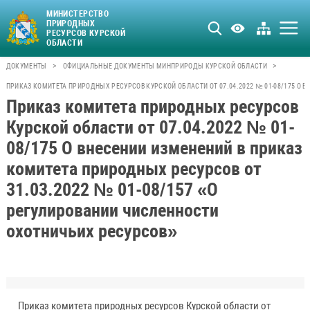
МИНИСТЕРСТВО
ПРИРОДНЫХ
РЕСУРСОВ КУРСКОЙ
ОБЛАСТИ
>
>
ДОКУМЕНТЫ
ОФИЦИАЛЬНЫЕ ДОКУМЕНТЫ МИНПРИРОДЫ КУРСКОЙ ОБЛАСТИ
ПРИКАЗ КОМИТЕТА ПРИРОДНЫХ РЕСУРСОВ КУРСКОЙ ОБЛАСТИ ОТ 07.04.2022 № 01-08/175 О 
Приказ комитета природных ресурсов
Курской области от 07.04.2022 № 01-
08/175 О внесении изменений в приказ
комитета природных ресурсов от
31.03.2022 № 01-08/157 «О
регулировании численности
охотничьих ресурсов»
Приказ комитета природных ресурсов Курской области от