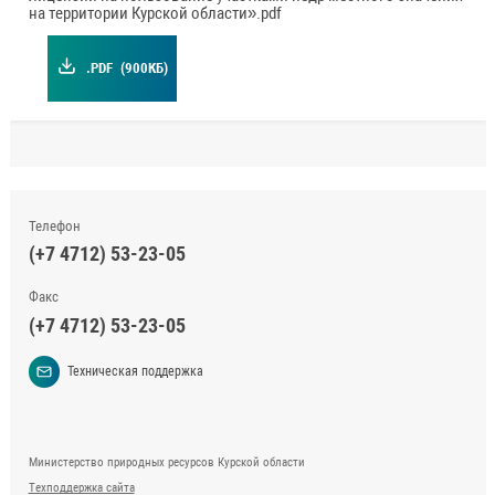
на территории Курской области».pdf
.PDF
(900КБ)
Телефон
(+7 4712) 53-23-05
Факс
(+7 4712) 53-23-05
Техническая поддержка
Министерство природных ресурсов Курской области
Техподдержка сайта