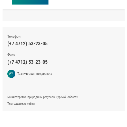
Телефон
(+7 4712) 53-23-05
Факс
(+7 4712) 53-23-05
Техническая поддержка
Министерство природных ресурсов Курской области
Техподдержка сайта