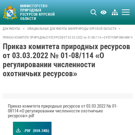
МИНИСТЕРСТВО
ПРИРОДНЫХ
РЕСУРСОВ КУРСКОЙ
ОБЛАСТИ
>
>
ДОКУМЕНТЫ
ОФИЦИАЛЬНЫЕ ДОКУМЕНТЫ МИНПРИРОДЫ КУРСКОЙ ОБЛАСТИ
ПРИКАЗ КОМИТЕТА ПРИРОДНЫХ РЕСУРСОВ ОТ 03.03.2022 № 01-08/114 «О РЕГУЛИРОВАНИИ 
Приказ комитета природных ресурсов
от 03.03.2022 № 01-08/114 «О
регулировании численности
охотничьих ресурсов»
Приказ комитета природных ресурсов от 03.03.2022 № 01-
08114 «О регулировании численности охотничьих
ресурсов».pdf
.PDF
(808.5КБ)