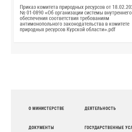
Приказ комитета природных ресурсов от 18.02.20
№ 01-0890 «Об организации системы внутреннего
обеспечения соответствия требованиям
антимонопольного законодательства в комитете
природных ресурсов Курской области».pdf
О МИНИСТЕРСТВЕ
ДЕЯТЕЛЬНОСТЬ
ДОКУМЕНТЫ
ГОСУДАРСТВЕННЫЕ УС