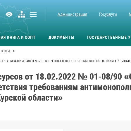
Администрация
Госуслуги
АЯ КНИГА И ООПТ
ДОКУМЕНТЫ
ГОСУДАРСТВЕННЫЕ У
>
ЛАСТИ
«ОБ ОРГАНИЗАЦИИ СИСТЕМЫ ВНУТРЕННЕГО ОБЕСПЕЧЕНИЯ СООТВЕТСТВИЯ ТРЕБО
урсов от 18.02.2022 № 01-08/90 
етствия требованиям антимонопол
Курской области»