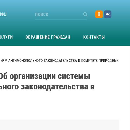
МФЦ
СЛУГИ
ОБРАЩЕНИЕ ГРАЖДАН
КОНТАКТЫ
ВАНИЯМ АНТИМОНОПОЛЬНОГО ЗАКОНОДАТЕЛЬСТВА В КОМИТЕТЕ ПРИРОДНЫХ
«Об организации системы
ьного законодательства в