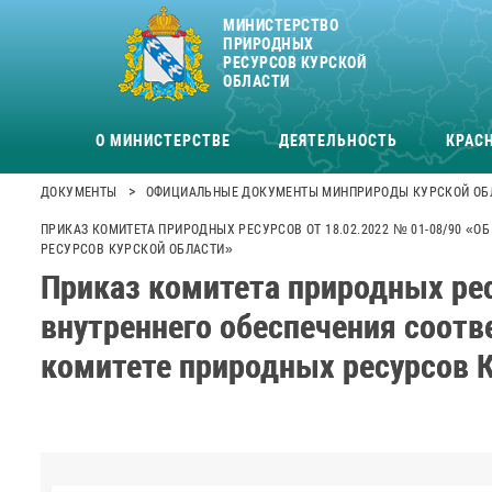
МИНИСТЕРСТВО
ПРИРОДНЫХ
РЕСУРСОВ КУРСКОЙ
ОБЛАСТИ
О МИНИСТЕРСТВЕ
ДЕЯТЕЛЬНОСТЬ
КРАСН
>
ДОКУМЕНТЫ
ОФИЦИАЛЬНЫЕ ДОКУМЕНТЫ МИНПРИРОДЫ КУРСКОЙ ОБ
ПРИКАЗ КОМИТЕТА ПРИРОДНЫХ РЕСУРСОВ ОТ 18.02.2022 № 01-08/90 
РЕСУРСОВ КУРСКОЙ ОБЛАСТИ»
Приказ комитета природных рес
внутреннего обеспечения соотв
комитете природных ресурсов 