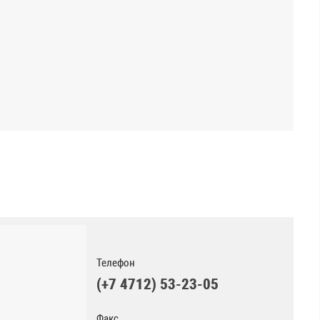
Телефон
(+7 4712) 53-23-05
Факс