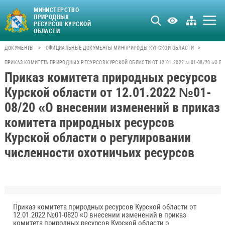
МИНИСТЕРСТВО
ПРИРОДНЫХ
РЕСУРСОВ КУРСКОЙ
ОБЛАСТИ
>
>
ДОКУМЕНТЫ
ОФИЦИАЛЬНЫЕ ДОКУМЕНТЫ МИНПРИРОДЫ КУРСКОЙ ОБЛАСТИ
ПРИКАЗ КОМИТЕТА ПРИРОДНЫХ РЕСУРСОВ КУРСКОЙ ОБЛАСТИ ОТ 12.01.2022 №01-08/20 «О 
Приказ комитета природных ресурсов
Курской области от 12.01.2022 №01-
08/20 «О внесении изменений в приказ
комитета природных ресурсов
Курской области о регулировании
численности охотничьих ресурсов
Приказ комитета природных ресурсов Курской области от
12.01.2022 №01-0820 «О внесении изменений в приказ
комитета природных ресурсов Курской области о