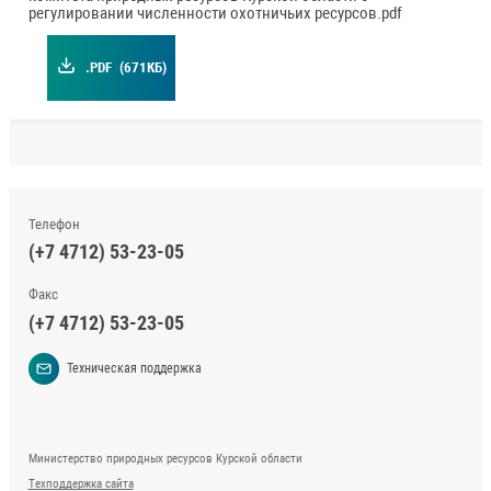
регулировании численности охотничьих ресурсов.pdf
.PDF
(671КБ)
Телефон
(+7 4712) 53-23-05
Факс
(+7 4712) 53-23-05
Техническая поддержка
Министерство природных ресурсов Курской области
Техподдержка сайта