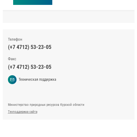
Телефон
(+7 4712) 53-23-05
Факс
(+7 4712) 53-23-05
Техническая поддержка
Министерство природных ресурсов Курской области
Техподдержка сайта