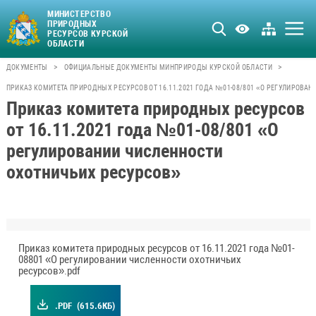
МИНИСТЕРСТВО
ПРИРОДНЫХ
РЕСУРСОВ КУРСКОЙ
ОБЛАСТИ
>
>
ДОКУМЕНТЫ
ОФИЦИАЛЬНЫЕ ДОКУМЕНТЫ МИНПРИРОДЫ КУРСКОЙ ОБЛАСТИ
ПРИКАЗ КОМИТЕТА ПРИРОДНЫХ РЕСУРСОВ ОТ 16.11.2021 ГОДА №01-08/801 «О РЕГУЛИРОВА
Приказ комитета природных ресурсов
от 16.11.2021 года №01-08/801 «О
регулировании численности
охотничьих ресурсов»
Приказ комитета природных ресурсов от 16.11.2021 года №01-
08801 «О регулировании численности охотничьих
ресурсов».pdf
.PDF
(615.6КБ)