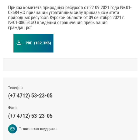
Приказ комитета природных ресурсов от 22.09.2021 года № 01-
08684 «О признании утратившим силу приказа комитета
природных ресурсов Курской области от 09 сентября 2021 г.
№01-08653 «О введении ограничения пребывания
граждан.pdf
.PDF
(102.3КБ)
Телефон
(+7 4712) 53-23-05
Факс
(+7 4712) 53-23-05
Техническая поддержка