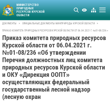
МИНИСТЕРСТВО
ПРИРОДНЫХ
РЕСУРСОВ КУРСКОЙ
ОБЛАСТИ
>
>
ДОКУМЕНТЫ
ОФИЦИАЛЬНЫЕ ДОКУМЕНТЫ МИНПРИРОДЫ КУРСКОЙ ОБЛАСТИ
ПРИКАЗ КОМИТЕТА ПРИРОДНЫХ РЕСУРСОВ КУРСКОЙ ОБЛАСТИ ОТ 06.04.2021 Г. №01-08/23
Приказ комитета природных ресурсов
Курской области от 06.04.2021 г.
№01-08/236 «Об утверждении
Перечня должностных лиц комитета
природных ресурсов Курской области
и ОКУ «Дирекция ООПТ»
осуществляющих федеральный
государственный лесной надзор
(лесную охран