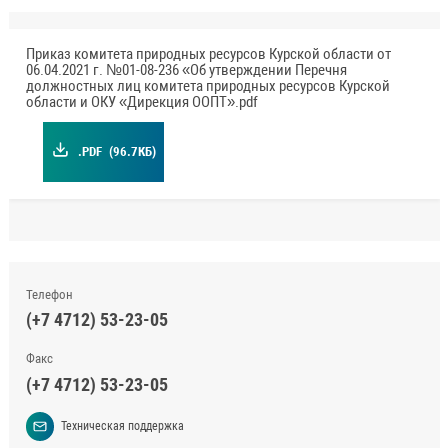
Приказ комитета природных ресурсов Курской области от
06.04.2021 г. №01-08-236 «Об утверждении Перечня
должностных лиц комитета природных ресурсов Курской
области и ОКУ «Дирекция ООПТ».pdf
.PDF
(96.7КБ)
Телефон
(+7 4712) 53-23-05
Факс
(+7 4712) 53-23-05
Техническая поддержка