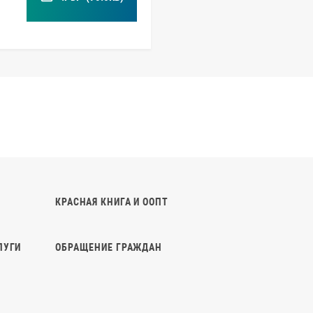
КРАСНАЯ КНИГА И ООПТ
ЛУГИ
ОБРАЩЕНИЕ ГРАЖДАН