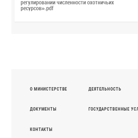
регулировании численности охотничьих
ресурсов».pdf
О МИНИСТЕРСТВЕ
ДЕЯТЕЛЬНОСТЬ
ДОКУМЕНТЫ
ГОСУДАРСТВЕННЫЕ УС
КОНТАКТЫ