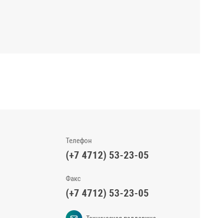
Телефон
(+7 4712) 53-23-05
Факс
(+7 4712) 53-23-05