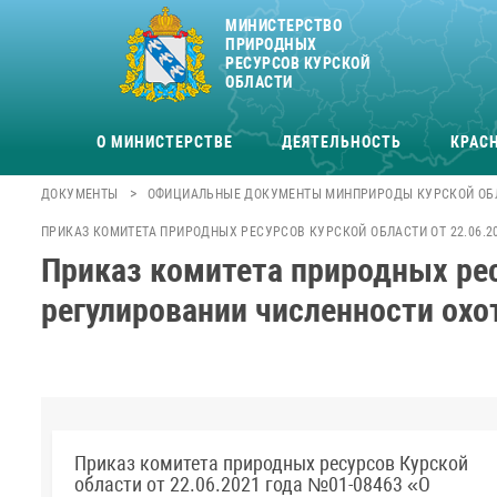
МИНИСТЕРСТВО
ПРИРОДНЫХ
РЕСУРСОВ КУРСКОЙ
ОБЛАСТИ
О МИНИСТЕРСТВЕ
ДЕЯТЕЛЬНОСТЬ
КРАСН
>
ДОКУМЕНТЫ
ОФИЦИАЛЬНЫЕ ДОКУМЕНТЫ МИНПРИРОДЫ КУРСКОЙ ОБ
ПРИКАЗ КОМИТЕТА ПРИРОДНЫХ РЕСУРСОВ КУРСКОЙ ОБЛАСТИ ОТ 22.06.2
Приказ комитета природных рес
регулировании численности охо
Приказ комитета природных ресурсов Курской
области от 22.06.2021 года №01-08463 «О