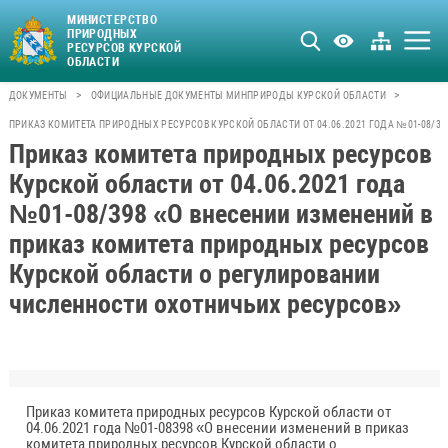
МИНИСТЕРСТВО
ПРИРОДНЫХ
РЕСУРСОВ КУРСКОЙ
ОБЛАСТИ
>
>
ДОКУМЕНТЫ
ОФИЦИАЛЬНЫЕ ДОКУМЕНТЫ МИНПРИРОДЫ КУРСКОЙ ОБЛАСТИ
ПРИКАЗ КОМИТЕТА ПРИРОДНЫХ РЕСУРСОВ КУРСКОЙ ОБЛАСТИ ОТ 04.06.2021 ГОДА №01-08/3
Приказ комитета природных ресурсов
Курской области от 04.06.2021 года
№01-08/398 «О внесении изменений в
приказ комитета природных ресурсов
Курской области о регулировании
численности охотничьих ресурсов»
Приказ комитета природных ресурсов Курской области от
04.06.2021 года №01-08398 «О внесении изменений в приказ
комитета природных ресурсов Курской области о