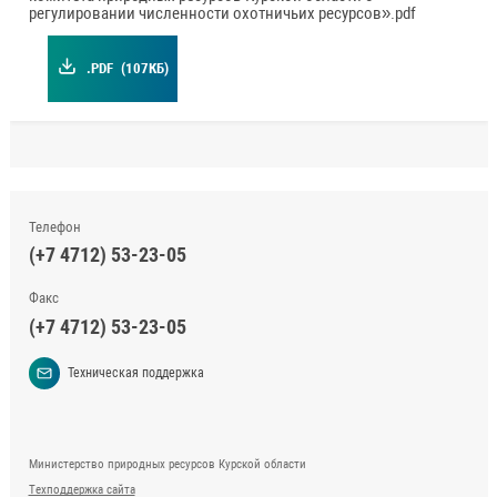
регулировании численности охотничьих ресурсов».pdf
.PDF
(107КБ)
Телефон
(+7 4712) 53-23-05
Факс
(+7 4712) 53-23-05
Техническая поддержка
Министерство природных ресурсов Курской области
Техподдержка сайта