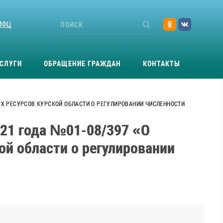
МФЦ
СЛУГИ
ОБРАЩЕНИЕ ГРАЖДАН
КОНТАКТЫ
НЫХ РЕСУРСОВ КУРСКОЙ ОБЛАСТИ О РЕГУЛИРОВАНИИ ЧИСЛЕННОСТИ
021 года №01-08/397 «О
ой области о регулировании