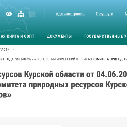
Администрация
Госуслуги
АЯ КНИГА И ООПТ
ДОКУМЕНТЫ
ГОСУДАРСТВЕННЫЕ У
>
ЛАСТИ
021 ГОДА №01-08/397 «О ВНЕСЕНИИ ИЗМЕНЕНИЙ В ПРИКАЗ КОМИТЕТА ПРИРОД
урсов Курской области от 04.06.2
омитета природных ресурсов Курск
ов»