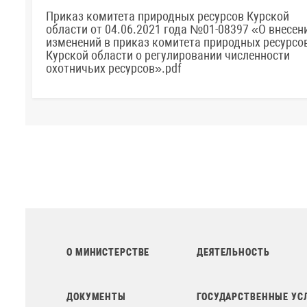
Приказ комитета природных ресурсов Курской
области от 04.06.2021 года №01-08397 «О внесен
изменений в приказ комитета природных ресурсо
Курской области о регулировании численности
охотничьих ресурсов».pdf
О МИНИСТЕРСТВЕ
ДЕЯТЕЛЬНОСТЬ
ДОКУМЕНТЫ
ГОСУДАРСТВЕННЫЕ УС