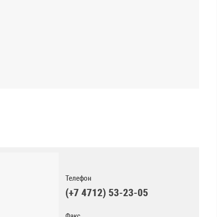
Телефон
(+7 4712) 53-23-05
Факс