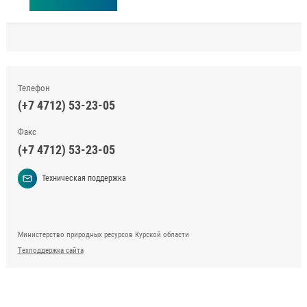
Телефон
(+7 4712) 53-23-05
Факс
(+7 4712) 53-23-05
Техническая поддержка
Министерство природных ресурсов Курской области
Техподдержка сайта