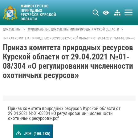
МИНИСТЕРСТВО
ПРИРОДНЫХ
РЕСУРСОВ КУРСКОЙ
ОБЛАСТИ
>
>
ДОКУМЕНТЫ
ОФИЦИАЛЬНЫЕ ДОКУМЕНТЫ МИНПРИРОДЫ КУРСКОЙ ОБЛАСТИ
ПРИКАЗ КОМИТЕТА ПРИРОДНЫХ РЕСУРСОВ КУРСКОЙ ОБЛАСТИ ОТ 29.04.2021 №01-08/304 «О
Приказ комитета природных ресурсов
Курской области от 29.04.2021 №01-
08/304 «О регулировании численности
охотничьих ресурсов»
Приказ комитета природных ресурсов Курской области от
29.04.2021 №01-08304 «О регулировании численности
охотничьих ресурсов».pdf
.PDF
(100.2КБ)