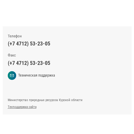
Телефон
(+7 4712) 53-23-05
Факс
(+7 4712) 53-23-05
Техническая поддержка
Министерство природных ресурсов Курской области
Техподдержка сайта