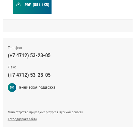
.PDF
(551.1КБ)
Телефон
(+7 4712) 53-23-05
Факс
(+7 4712) 53-23-05
Техническая поддержка
Министерство природных ресурсов Курской области
Техподдержка сайта