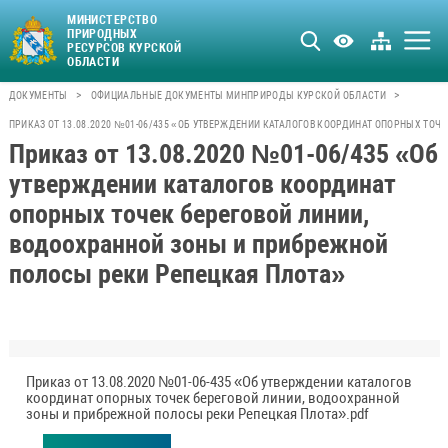
МИНИСТЕРСТВО
ПРИРОДНЫХ
РЕСУРСОВ КУРСКОЙ
ОБЛАСТИ
>
>
ДОКУМЕНТЫ
ОФИЦИАЛЬНЫЕ ДОКУМЕНТЫ МИНПРИРОДЫ КУРСКОЙ ОБЛАСТИ
ПРИКАЗ ОТ 13.08.2020 №01-06/435 «ОБ УТВЕРЖДЕНИИ КАТАЛОГОВ КООРДИНАТ ОПОРНЫХ ТО
Приказ от 13.08.2020 №01-06/435 «Об
утверждении каталогов координат
опорных точек береговой линии,
водоохранной зоны и прибрежной
полосы реки Репецкая Плота»
Приказ от 13.08.2020 №01-06-435 «Об утверждении каталогов
координат опорных точек береговой линии, водоохранной
зоны и прибрежной полосы реки Репецкая Плота».pdf