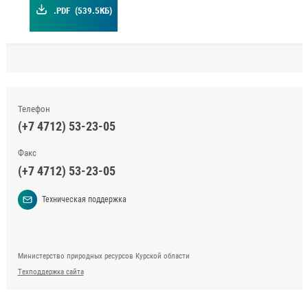
.PDF
(539.5КБ)
Телефон
(+7 4712) 53-23-05
Факс
(+7 4712) 53-23-05
Техническая поддержка
Министерство природных ресурсов Курской области
Техподдержка сайта