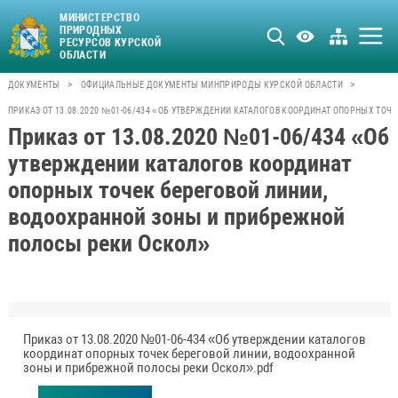
МИНИСТЕРСТВО
ПРИРОДНЫХ
РЕСУРСОВ КУРСКОЙ
ОБЛАСТИ
>
>
ДОКУМЕНТЫ
ОФИЦИАЛЬНЫЕ ДОКУМЕНТЫ МИНПРИРОДЫ КУРСКОЙ ОБЛАСТИ
ПРИКАЗ ОТ 13.08.2020 №01-06/434 «ОБ УТВЕРЖДЕНИИ КАТАЛОГОВ КООРДИНАТ ОПОРНЫХ ТО
Приказ от 13.08.2020 №01-06/434 «Об
утверждении каталогов координат
опорных точек береговой линии,
водоохранной зоны и прибрежной
полосы реки Оскол»
Приказ от 13.08.2020 №01-06-434 «Об утверждении каталогов
координат опорных точек береговой линии, водоохранной
зоны и прибрежной полосы реки Оскол».pdf