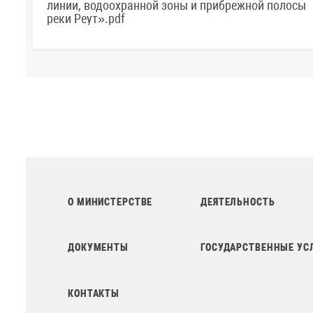
линии, водоохранной зоны и прибрежной полосы
реки Реут».pdf
О МИНИСТЕРСТВЕ
ДЕЯТЕЛЬНОСТЬ
ДОКУМЕНТЫ
ГОСУДАРСТВЕННЫЕ УС
КОНТАКТЫ