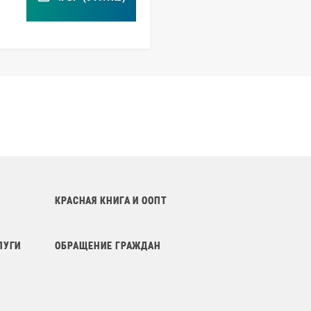
КРАСНАЯ КНИГА И ООПТ
ЛУГИ
ОБРАЩЕНИЕ ГРАЖДАН