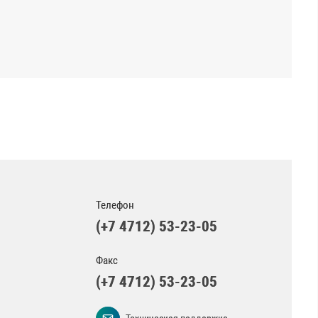
Телефон
(+7 4712) 53-23-05
Факс
(+7 4712) 53-23-05