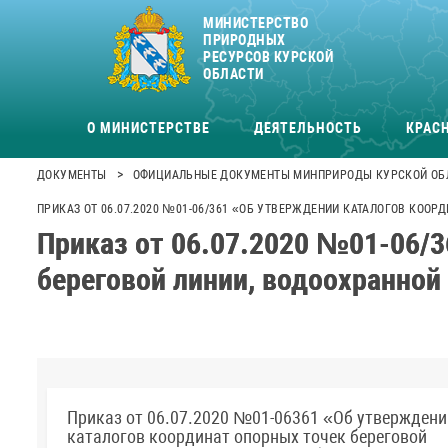
МИНИСТЕРСТВО
ПРИРОДНЫХ
РЕСУРСОВ КУРСКОЙ
ОБЛАСТИ
О МИНИСТЕРСТВЕ
ДЕЯТЕЛЬНОСТЬ
КРАСН
>
ДОКУМЕНТЫ
ОФИЦИАЛЬНЫЕ ДОКУМЕНТЫ МИНПРИРОДЫ КУРСКОЙ ОБ
ПРИКАЗ ОТ 06.07.2020 №01-06/361 «ОБ УТВЕРЖДЕНИИ КАТАЛОГОВ КОО
Приказ от 06.07.2020 №01-06/3
береговой линии, водоохранной
Приказ от 06.07.2020 №01-06361 «Об утверждени
каталогов координат опорных точек береговой