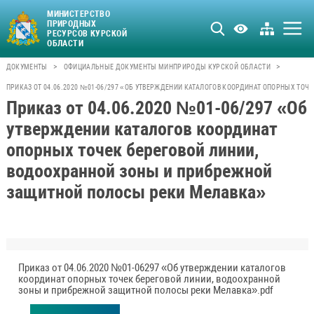
МИНИСТЕРСТВО
ПРИРОДНЫХ
РЕСУРСОВ КУРСКОЙ
ОБЛАСТИ
>
>
ДОКУМЕНТЫ
ОФИЦИАЛЬНЫЕ ДОКУМЕНТЫ МИНПРИРОДЫ КУРСКОЙ ОБЛАСТИ
ПРИКАЗ ОТ 04.06.2020 №01-06/297 «ОБ УТВЕРЖДЕНИИ КАТАЛОГОВ КООРДИНАТ ОПОРНЫХ ТО
Приказ от 04.06.2020 №01-06/297 «Об
утверждении каталогов координат
опорных точек береговой линии,
водоохранной зоны и прибрежной
защитной полосы реки Мелавка»
Приказ от 04.06.2020 №01-06297 «Об утверждении каталогов
координат опорных точек береговой линии, водоохранной
зоны и прибрежной защитной полосы реки Мелавка».pdf