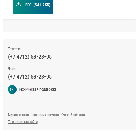
.PDF
(541.2КБ)
Телефон
(+7 4712) 53-23-05
Факс
(+7 4712) 53-23-05
Техническая поддержка
Министерство природных ресурсов Курской области
Техподдержка сайта