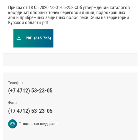
Приказ от 18.05.2020 №-01-06-258 «Об утверждении каталогов
координат опорных точек береговой линии, водоохранных
зон и прибрежных защитных полос реки Сейм на территории
Курской области.pdf
.PDF
(645.7КБ)
Телефон
(+7 4712) 53-23-05
Факс
(+7 4712) 53-23-05
Техническая поддержка