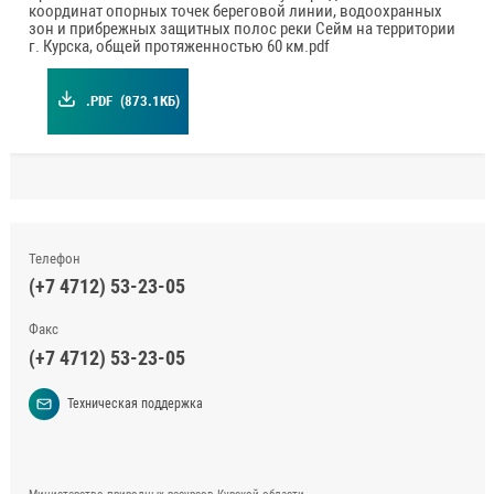
координат опорных точек береговой линии, водоохранных
зон и прибрежных защитных полос реки Сейм на территории
г. Курска, общей протяженностью 60 км.pdf
.PDF
(873.1КБ)
Телефон
(+7 4712) 53-23-05
Факс
(+7 4712) 53-23-05
Техническая поддержка