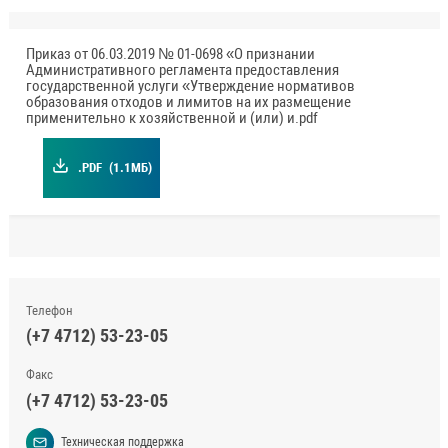
Приказ от 06.03.2019 № 01-0698 «О признании
Административного регламента предоставления
государственной услуги «Утверждение нормативов
образования отходов и лимитов на их размещение
применительно к хозяйственной и (или) и.pdf
.PDF
(1.1МБ)
Телефон
(+7 4712) 53-23-05
Факс
(+7 4712) 53-23-05
Техническая поддержка