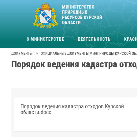
МИНИСТЕРСТВО
ПРИРОДНЫХ
РЕСУРСОВ КУРСКОЙ
ОБЛАСТИ
О МИНИСТЕРСТВЕ
ДЕЯТЕЛЬНОСТЬ
КРАСН
>
ДОКУМЕНТЫ
ОФИЦИАЛЬНЫЕ ДОКУМЕНТЫ МИНПРИРОДЫ КУРСКОЙ ОБ
Порядок ведения кадастра отхо
Порядок ведения кадастра отходов Курской
области.docx