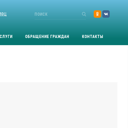
МФЦ
СЛУГИ
ОБРАЩЕНИЕ ГРАЖДАН
КОНТАКТЫ