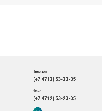
Телефон
(+7 4712) 53-23-05
Факс
(+7 4712) 53-23-05