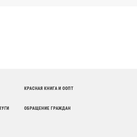
КРАСНАЯ КНИГА И ООПТ
ЛУГИ
ОБРАЩЕНИЕ ГРАЖДАН