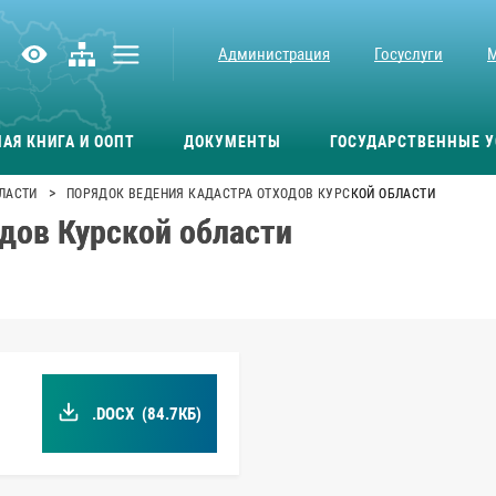
Администрация
Госуслуги
АЯ КНИГА И ООПТ
ДОКУМЕНТЫ
ГОСУДАРСТВЕННЫЕ У
>
ЛАСТИ
ПОРЯДОК ВЕДЕНИЯ КАДАСТРА ОТХОДОВ КУРСКОЙ ОБЛАСТИ
дов Курской области
.DOCX
(84.7КБ)