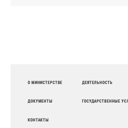
О МИНИСТЕРСТВЕ
ДЕЯТЕЛЬНОСТЬ
ДОКУМЕНТЫ
ГОСУДАРСТВЕННЫЕ УС
КОНТАКТЫ