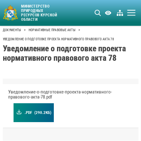
МИНИСТЕРСТВО
ПРИРОДНЫХ
РЕСУРСОВ КУРСКОЙ
ОБЛАСТИ
>
>
ДОКУМЕНТЫ
НОРМАТИВНЫЕ ПРАВОВЫЕ АКТЫ
УВЕДОМЛЕНИЕ О ПОДГОТОВКЕ ПРОЕКТА НОРМАТИВНОГО ПРАВОВОГО АКТА 78
Уведомление о подготовке проекта
нормативного правового акта 78
Уведомление-о-подготовке-проекта-нормативного-
правового-акта-78.pdf
.PDF
(290.2КБ)