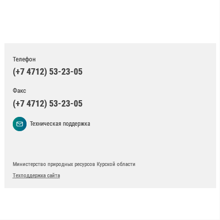
Телефон
(+7 4712) 53-23-05
Факс
(+7 4712) 53-23-05
Техническая поддержка
Министерство природных ресурсов Курской области
Техподдержка сайта