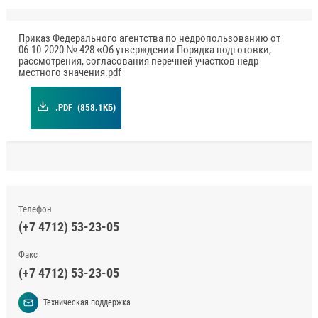
Приказ Федерального агентства по недропользованию от
06.10.2020 № 428 «Об утверждении Порядка подготовки,
рассмотрения, согласования перечней участков недр
местного значения.pdf
.PDF
(858.1КБ)
Телефон
(+7 4712) 53-23-05
Факс
(+7 4712) 53-23-05
Техническая поддержка