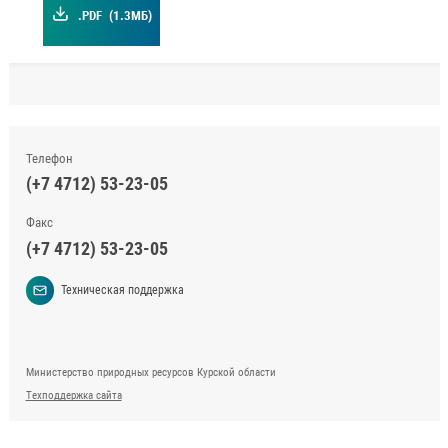
.PDF
(1.3МБ)
Телефон
(+7 4712) 53-23-05
Факс
(+7 4712) 53-23-05
Техническая поддержка
Министерство природных ресурсов Курской области
Техподдержка сайта