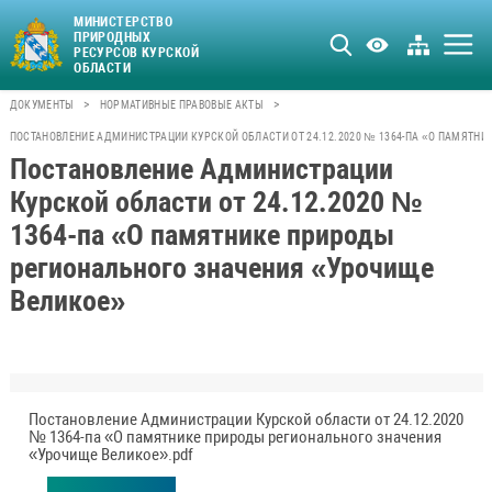
МИНИСТЕРСТВО
ПРИРОДНЫХ
РЕСУРСОВ КУРСКОЙ
ОБЛАСТИ
>
>
ДОКУМЕНТЫ
НОРМАТИВНЫЕ ПРАВОВЫЕ АКТЫ
ПОСТАНОВЛЕНИЕ АДМИНИСТРАЦИИ КУРСКОЙ ОБЛАСТИ ОТ 24.12.2020 № 1364-ПА «О ПАМЯТН
Постановление Администрации
Курской области от 24.12.2020 №
1364-па «О памятнике природы
регионального значения «Урочище
Великое»
Постановление Администрации Курской области от 24.12.2020
№ 1364-па «О памятнике природы регионального значения
«Урочище Великое».pdf