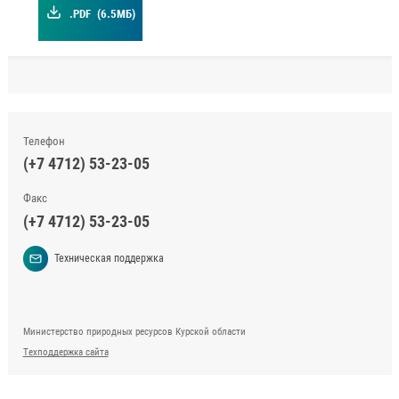
.PDF
(6.5МБ)
Телефон
(+7 4712) 53-23-05
Факс
(+7 4712) 53-23-05
Техническая поддержка
Министерство природных ресурсов Курской области
Техподдержка сайта