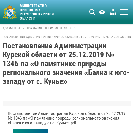
МИНИСТЕРСТВО
ПРИРОДНЫХ
РЕСУРСОВ КУРСКОЙ
ОБЛАСТИ
>
>
ДОКУМЕНТЫ
НОРМАТИВНЫЕ ПРАВОВЫЕ АКТЫ
ПОСТАНОВЛЕНИЕ АДМИНИСТРАЦИИ КУРСКОЙ ОБЛАСТИ ОТ 25.12.2019 № 1346-ПА «О ПАМЯТНИ
Постановление Администрации
Курской области от 25.12.2019 №
1346-па «О памятнике природы
регионального значения «Балка к юго-
западу от с. Кунье»
Постановление Администрации Курской области от 25.12.2019
№ 1346-па «О памятнике природы регионального значения
«Балка к юго-западу от с. Кунье».pdf