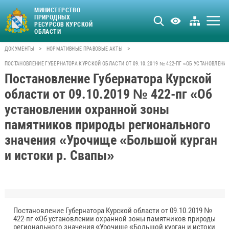
МИНИСТЕРСТВО
ПРИРОДНЫХ
РЕСУРСОВ КУРСКОЙ
ОБЛАСТИ
>
>
ДОКУМЕНТЫ
НОРМАТИВНЫЕ ПРАВОВЫЕ АКТЫ
ПОСТАНОВЛЕНИЕ ГУБЕРНАТОРА КУРСКОЙ ОБЛАСТИ ОТ 09.10.2019 № 422-ПГ «ОБ УСТАНОВЛЕ
Постановление Губернатора Курской
области от 09.10.2019 № 422-пг «Об
установлении охранной зоны
памятников природы регионального
значения «Урочище «Большой курган
и истоки р. Свапы»
Постановление Губернатора Курской области от 09.10.2019 №
422-пг «Об установлении охранной зоны памятников природы
регионального значения «Урочище «Большой курган и истоки