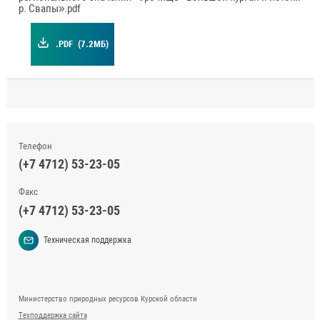
р. Свапы».pdf
.PDF
(7.2МБ)
Телефон
(+7 4712) 53-23-05
Факс
(+7 4712) 53-23-05
Техническая поддержка
Министерство природных ресурсов Курской области
Техподдержка сайта