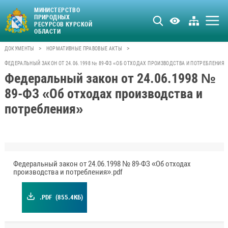
МИНИСТЕРСТВО
ПРИРОДНЫХ
РЕСУРСОВ КУРСКОЙ
ОБЛАСТИ
>
>
ДОКУМЕНТЫ
НОРМАТИВНЫЕ ПРАВОВЫЕ АКТЫ
ФЕДЕРАЛЬНЫЙ ЗАКОН ОТ 24.06.1998 № 89-ФЗ «ОБ ОТХОДАХ ПРОИЗВОДСТВА И ПОТРЕБЛЕНИЯ»
Федеральный закон от 24.06.1998 №
89-ФЗ «Об отходах производства и
потребления»
Федеральный закон от 24.06.1998 № 89-ФЗ «Об отходах
производства и потребления».pdf
.PDF
(855.4КБ)