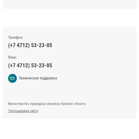
Телефон
(+7 4712) 53-23-05
Факс
(+7 4712) 53-23-05
Техническая поддержка
Министерство природных ресурсов Курской области
Техподдержка сайта