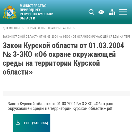
МИНИСТЕРСТВО
ПРИРОДНЫХ
РЕСУРСОВ КУРСКОЙ
ОБЛАСТИ
>
>
ДОКУМЕНТЫ
НОРМАТИВНЫЕ ПРАВОВЫЕ АКТЫ
ЗАКОН КУРСКОЙ ОБЛАСТИ ОТ 01.03.2004 № 3-ЗКО «ОБ ОХРАНЕ ОКРУЖАЮЩЕЙ СРЕДЫ НА ТЕР
Закон Курской области от 01.03.2004
№ 3-ЗКО «Об охране окружающей
среды на территории Курской
области»
Закон Курской области от 01.03.2004 № 3-ЗКО «Об охране
окружающей среды на территории Курской области».pdf
.PDF
(240.9КБ)