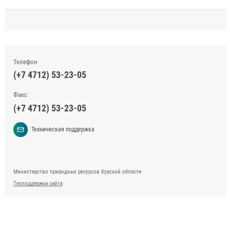
Телефон
(+7 4712) 53-23-05
Факс
(+7 4712) 53-23-05
Техническая поддержка
Министерство природных ресурсов Курской области
Техподдержка сайта