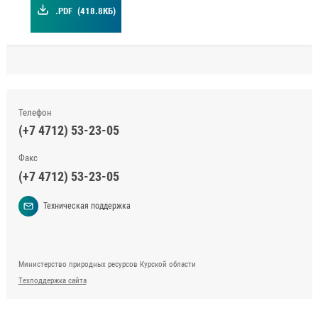
.PDF
(418.8КБ)
Телефон
(+7 4712) 53-23-05
Факс
(+7 4712) 53-23-05
Техническая поддержка
Министерство природных ресурсов Курской области
Техподдержка сайта