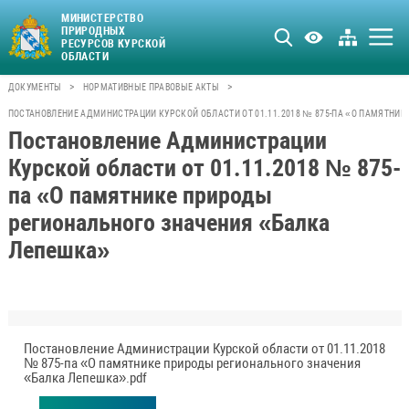
МИНИСТЕРСТВО
ПРИРОДНЫХ
РЕСУРСОВ КУРСКОЙ
ОБЛАСТИ
>
>
ДОКУМЕНТЫ
НОРМАТИВНЫЕ ПРАВОВЫЕ АКТЫ
ПОСТАНОВЛЕНИЕ АДМИНИСТРАЦИИ КУРСКОЙ ОБЛАСТИ ОТ 01.11.2018 № 875-ПА «О ПАМЯТНИ
Постановление Администрации
Курской области от 01.11.2018 № 875-
па «О памятнике природы
регионального значения «Балка
Лепешка»
Постановление Администрации Курской области от 01.11.2018
№ 875-па «О памятнике природы регионального значения
«Балка Лепешка».pdf