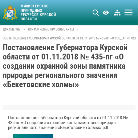
МИНИСТЕРСТВО
ПРИРОДНЫХ
РЕСУРСОВ КУРСКОЙ
ОБЛАСТИ
>
>
ДОКУМЕНТЫ
НОРМАТИВНЫЕ ПРАВОВЫЕ АКТЫ
ПОСТАНОВЛЕНИЕ ГУБЕРНАТОРА КУРСКОЙ ОБЛАСТИ ОТ 01.11.2018 № 435-ПГ «О СОЗДАНИИ 
Постановление Губернатора Курской
области от 01.11.2018 № 435-пг «О
создании охранной зоны памятника
природы регионального значения
«Бекетовские холмы»
Постановление Губернатора Курской области от 01.11.2018 №
435-пг «О создании охранной зоны памятника природы
регионального значения «Бекетовские холмы».pdf