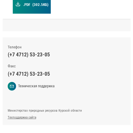
.PDF
(302.5КБ)
Телефон
(+7 4712) 53-23-05
Факс
(+7 4712) 53-23-05
Техническая поддержка
Министерство природных ресурсов Курской области
Техподдержка сайта