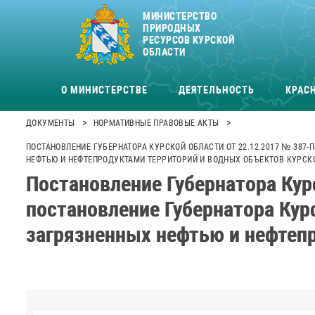
МИНИСТЕРСТВО
ПРИРОДНЫХ
РЕСУРСОВ КУРСКОЙ
ОБЛАСТИ
О МИНИСТЕРСТВЕ
ДЕЯТЕЛЬНОСТЬ
КРАСН
>
>
ДОКУМЕНТЫ
НОРМАТИВНЫЕ ПРАВОВЫЕ АКТЫ
ПОСТАНОВЛЕНИЕ ГУБЕРНАТОРА КУРСКОЙ ОБЛАСТИ ОТ 22.12.2017 № 387-
НЕФТЬЮ И НЕФТЕПРОДУКТАМИ ТЕРРИТОРИЙ И ВОДНЫХ ОБЪЕКТОВ КУРСК
Постановление Губернатора Кур
постановление Губернатора Кур
загрязненных нефтью и нефтепр