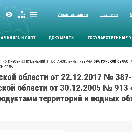
Администрация
Госуслуги
АЯ КНИГА И ООПТ
ДОКУМЕНТЫ
ГОСУДАРСТВЕННЫЕ У
ПГ «О ВНЕСЕНИИ ИЗМЕНЕНИЙ В ПОСТАНОВЛЕНИЕ ГУБЕРНАТОРА КУРСКОЙ ОБЛАСТИ
ОЙ ОБЛА
ской области от 22.12.2017 № 387-
ской области от 30.12.2005 № 913
одуктами территорий и водных об