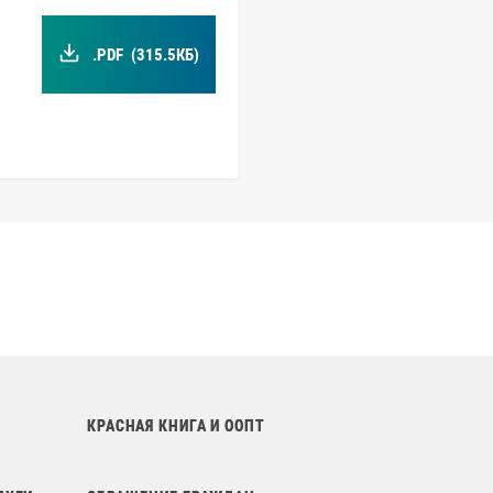
.PDF
(315.5КБ)
КРАСНАЯ КНИГА И ООПТ