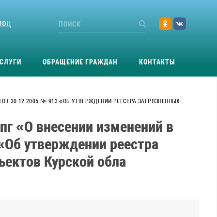
МФЦ
СЛУГИ
ОБРАЩЕНИЕ ГРАЖДАН
КОНТАКТЫ
 ОТ 30.12.2005 № 913 «ОБ УТВЕРЖДЕНИИ РЕЕСТРА ЗАГРЯЗНЕННЫХ
пг «О внесении изменений в
 «Об утверждении реестра
ъектов Курской обла