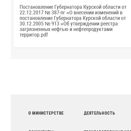
Постановление Губернатора Курской области от
22.12.2017 № 387-пг «О внесении изменений в
постановление Губернатора Курской области от
30.12.2005 № 913 «Об утверждении реестра
загрязненных нефтью и нефтепродуктами
территор.pdf
О МИНИСТЕРСТВЕ
ДЕЯТЕЛЬНОСТЬ