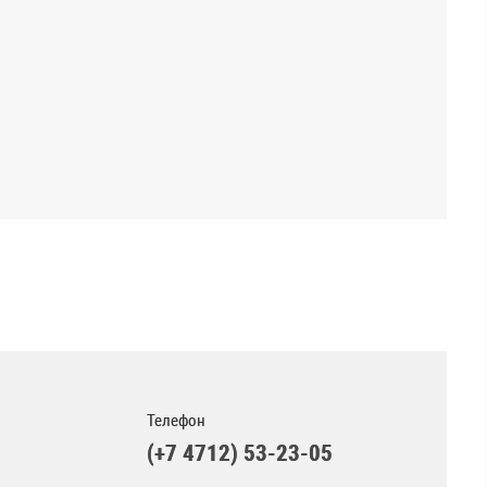
Телефон
(+7 4712) 53-23-05