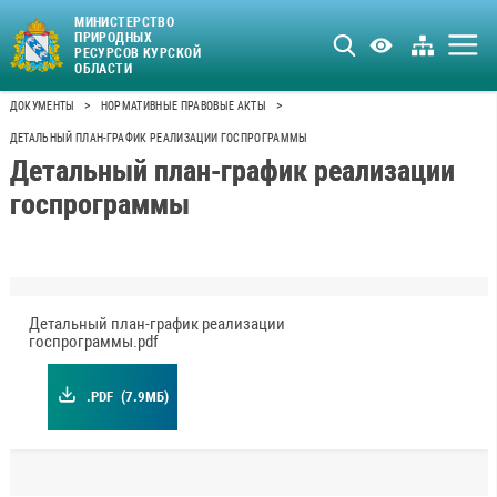
МИНИСТЕРСТВО
ПРИРОДНЫХ
РЕСУРСОВ КУРСКОЙ
ОБЛАСТИ
>
>
ДОКУМЕНТЫ
НОРМАТИВНЫЕ ПРАВОВЫЕ АКТЫ
ДЕТАЛЬНЫЙ ПЛАН-ГРАФИК РЕАЛИЗАЦИИ ГОСПРОГРАММЫ
Детальный план-график реализации
госпрограммы
Детальный план-график реализации
госпрограммы.pdf
.PDF
(7.9МБ)