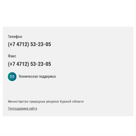
Телефон
(+7 4712) 53-23-05
Факс
(+7 4712) 53-23-05
Техническая поддержка
Министерство природных ресурсов Курской области
Техподдержка сайта