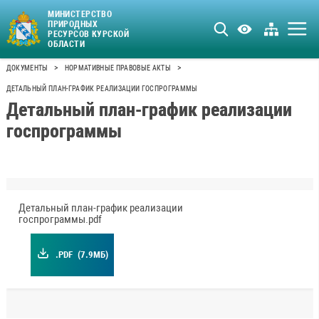
МИНИСТЕРСТВО
ПРИРОДНЫХ
РЕСУРСОВ КУРСКОЙ
ОБЛАСТИ
>
>
ДОКУМЕНТЫ
НОРМАТИВНЫЕ ПРАВОВЫЕ АКТЫ
ДЕТАЛЬНЫЙ ПЛАН-ГРАФИК РЕАЛИЗАЦИИ ГОСПРОГРАММЫ
Детальный план-график реализации
госпрограммы
Детальный план-график реализации
госпрограммы.pdf
.PDF
(7.9МБ)