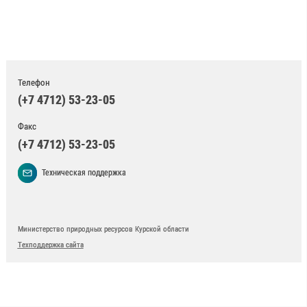
Телефон
(+7 4712) 53-23-05
Факс
(+7 4712) 53-23-05
Техническая поддержка
Министерство природных ресурсов Курской области
Техподдержка сайта