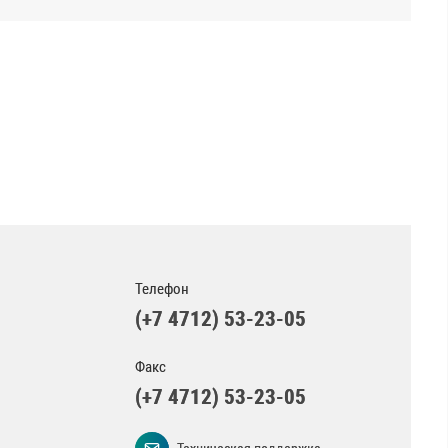
Телефон
(+7 4712) 53-23-05
Факс
(+7 4712) 53-23-05