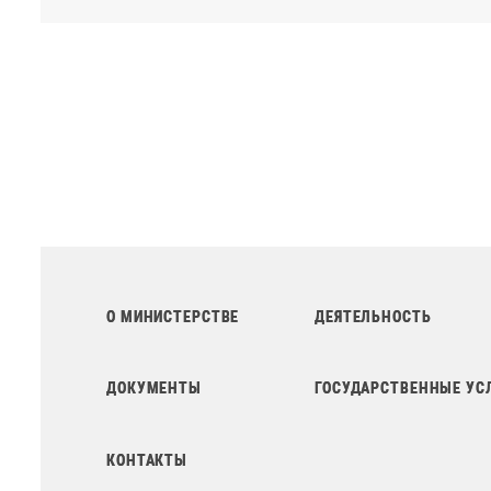
О МИНИСТЕРСТВЕ
ДЕЯТЕЛЬНОСТЬ
ДОКУМЕНТЫ
ГОСУДАРСТВЕННЫЕ УС
КОНТАКТЫ