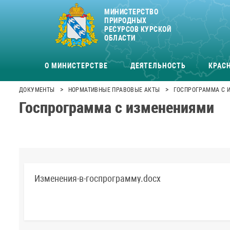
МИНИСТЕРСТВО
ПРИРОДНЫХ
РЕСУРСОВ КУРСКОЙ
ОБЛАСТИ
О МИНИСТЕРСТВЕ
ДЕЯТЕЛЬНОСТЬ
КРАСН
>
>
ДОКУМЕНТЫ
НОРМАТИВНЫЕ ПРАВОВЫЕ АКТЫ
ГОСПРОГРАММА С 
Госпрограмма с изменениями
Изменения-в-госпрограмму.docx