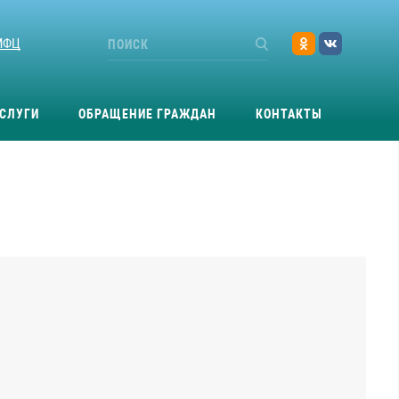
МФЦ
СЛУГИ
ОБРАЩЕНИЕ ГРАЖДАН
КОНТАКТЫ