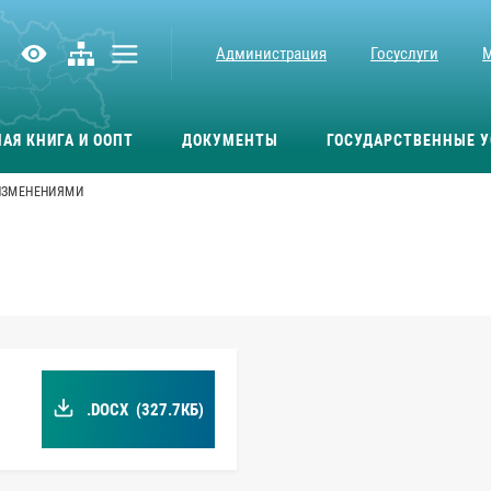
Администрация
Госуслуги
АЯ КНИГА И ООПТ
ДОКУМЕНТЫ
ГОСУДАРСТВЕННЫЕ У
ИЗМЕНЕНИЯМИ
.DOCX
(327.7КБ)