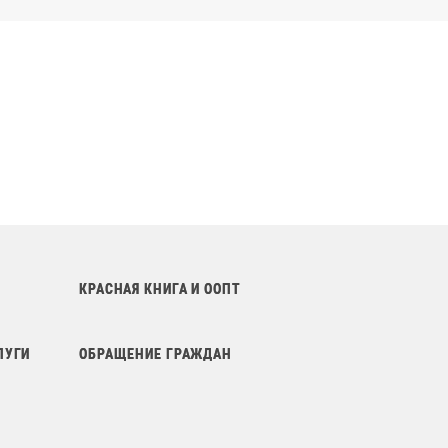
КРАСНАЯ КНИГА И ООПТ
ЛУГИ
ОБРАЩЕНИЕ ГРАЖДАН