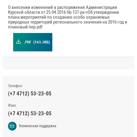
О внесении изменений в распоряжение Администрации
Курской области от 25.04.2016 № 137-ра «Об утверждении
плана мероприятий по созданию особо охраняемых
природных территорий регионального значения на 2016 год и
плановый пер.pdf
.PDF
(163.3КБ)
Телефон
(+7 4712) 53-23-05
Факс
(+7 4712) 53-23-05
Техническая поддержка