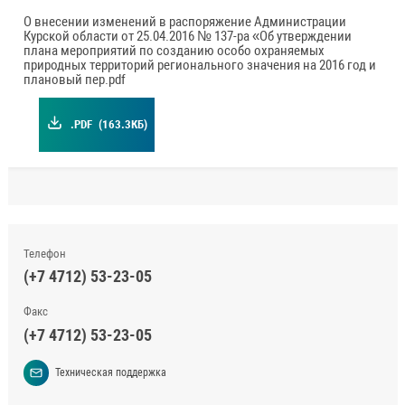
О внесении изменений в распоряжение Администрации
Курской области от 25.04.2016 № 137-ра «Об утверждении
плана мероприятий по созданию особо охраняемых
природных территорий регионального значения на 2016 год и
плановый пер.pdf
.PDF
(163.3КБ)
Телефон
(+7 4712) 53-23-05
Факс
(+7 4712) 53-23-05
Техническая поддержка