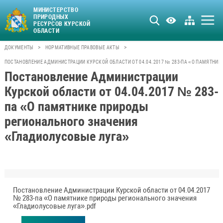
МИНИСТЕРСТВО
ПРИРОДНЫХ
РЕСУРСОВ КУРСКОЙ
ОБЛАСТИ
>
>
ДОКУМЕНТЫ
НОРМАТИВНЫЕ ПРАВОВЫЕ АКТЫ
ПОСТАНОВЛЕНИЕ АДМИНИСТРАЦИИ КУРСКОЙ ОБЛАСТИ ОТ 04.04.2017 № 283-ПА «О ПАМЯТНИ
Постановление Администрации
Курской области от 04.04.2017 № 283-
па «О памятнике природы
регионального значения
«Гладиолусовые луга»
Постановление Администрации Курской области от 04.04.2017
№ 283-па «О памятнике природы регионального значения
«Гладиолусовые луга».pdf