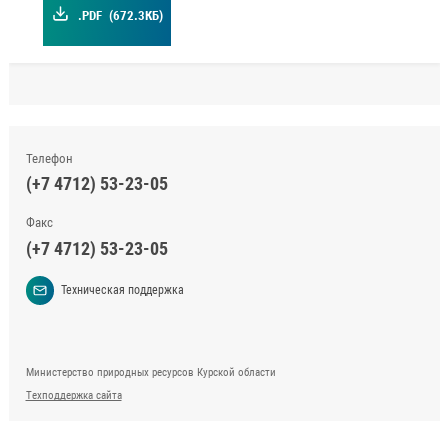
.PDF
(672.3КБ)
Телефон
(+7 4712) 53-23-05
Факс
(+7 4712) 53-23-05
Техническая поддержка
Министерство природных ресурсов Курской области
Техподдержка сайта