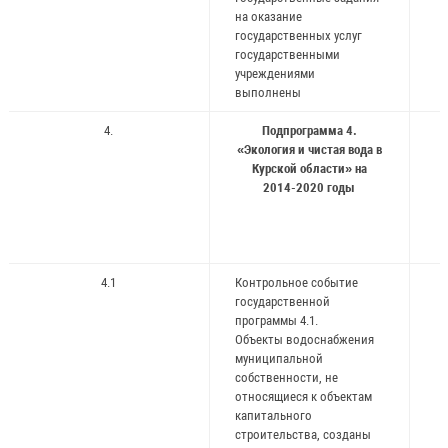
на оказание
государственных услуг
государственными
учреждениями
выполнены
4.
Подпрограмма 4.
«Экология и чистая вода в
Курской области» на
2014-2020 годы
4.1
Контрольное событие
государственной
программы 4.1.
Объекты водоснабжения
муниципальной
собственности, не
относящиеся к объектам
капитального
строительства, созданы