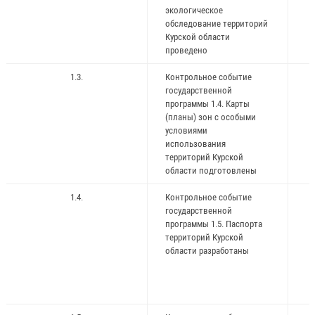
экологическое
обследование территорий
Курской области
проведено
1.3.
Контрольное событие
государственной
программы 1.4. Карты
(планы) зон с особыми
условиями
использования
территорий Курской
области подготовлены
1.4.
Контрольное событие
государственной
программы 1.5. Паспорта
территорий Курской
области разработаны