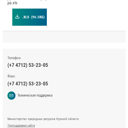
ра.xls
.XLS
(96.5КБ)
Телефон
(+7 4712) 53-23-05
Факс
(+7 4712) 53-23-05
Техническая поддержка
Министерство природных ресурсов Курской области
Техподдержка сайта