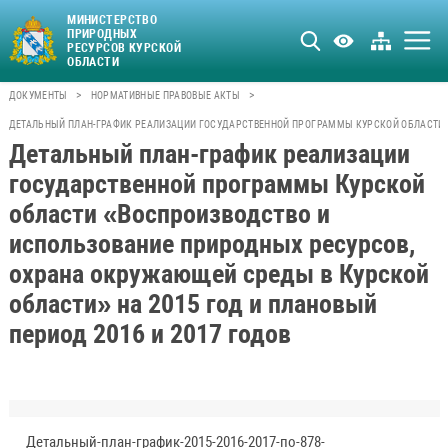
МИНИСТЕРСТВО
ПРИРОДНЫХ
РЕСУРСОВ КУРСКОЙ
ОБЛАСТИ
>
>
ДОКУМЕНТЫ
НОРМАТИВНЫЕ ПРАВОВЫЕ АКТЫ
ДЕТАЛЬНЫЙ ПЛАН-ГРАФИК РЕАЛИЗАЦИИ ГОСУДАРСТВЕННОЙ ПРОГРАММЫ КУРСКОЙ ОБЛАСТИ «В
Детальный план-график реализации
государственной программы Курской
области «Воспроизводство и
использование природных ресурсов,
охрана окружающей среды в Курской
области» на 2015 год и плановый
период 2016 и 2017 годов
Детальный-план-график-2015-2016-2017-по-878-