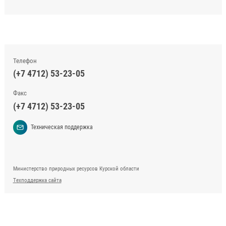
Телефон
(+7 4712) 53-23-05
Факс
(+7 4712) 53-23-05
Техническая поддержка
Министерство природных ресурсов Курской области
Техподдержка сайта