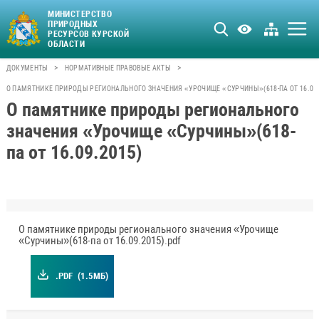
МИНИСТЕРСТВО
ПРИРОДНЫХ
РЕСУРСОВ КУРСКОЙ
ОБЛАСТИ
>
>
ДОКУМЕНТЫ
НОРМАТИВНЫЕ ПРАВОВЫЕ АКТЫ
О ПАМЯТНИКЕ ПРИРОДЫ РЕГИОНАЛЬНОГО ЗНАЧЕНИЯ «УРОЧИЩЕ «СУРЧИНЫ»(618-ПА ОТ 16.09.
О памятнике природы регионального
значения «Урочище «Сурчины»(618-
па от 16.09.2015)
О памятнике природы регионального значения «Урочище
«Сурчины»(618-па от 16.09.2015).pdf
.PDF
(1.5МБ)