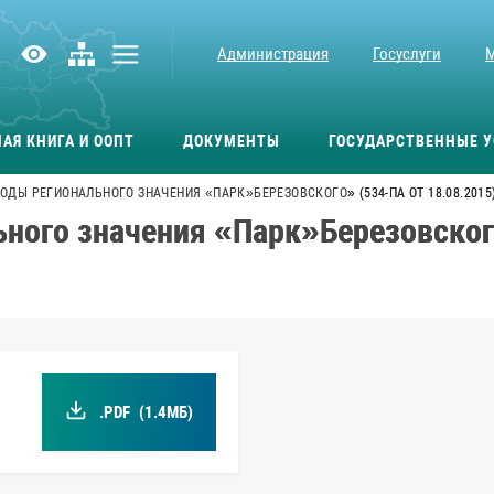
Администрация
Госуслуги
АЯ КНИГА И ООПТ
ДОКУМЕНТЫ
ГОСУДАРСТВЕННЫЕ У
ОДЫ РЕГИОНАЛЬНОГО ЗНАЧЕНИЯ «ПАРК»БЕРЕЗОВСКОГО» (534-ПА ОТ 18.08.2015
ного значения «Парк»Березовского
.PDF
(1.4МБ)