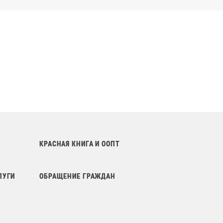
КРАСНАЯ КНИГА И ООПТ
ЛУГИ
ОБРАЩЕНИЕ ГРАЖДАН