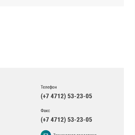
Телефон
(+7 4712) 53-23-05
Факс
(+7 4712) 53-23-05