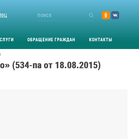
МФЦ
СЛУГИ
ОБРАЩЕНИЕ ГРАЖДАН
КОНТАКТЫ
)
» (534-па от 18.08.2015)