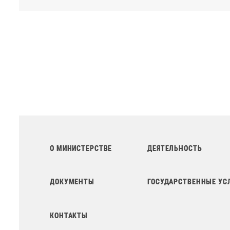
О МИНИСТЕРСТВЕ
ДЕЯТЕЛЬНОСТЬ
ДОКУМЕНТЫ
ГОСУДАРСТВЕННЫЕ УС
КОНТАКТЫ