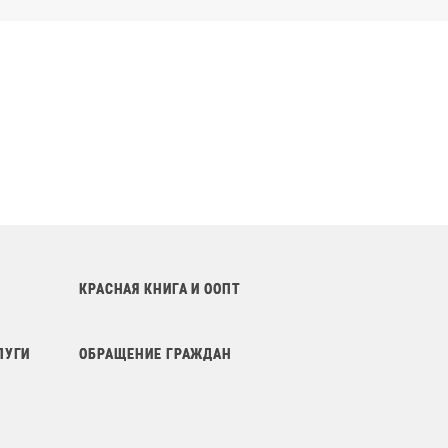
КРАСНАЯ КНИГА И ООПТ
ЛУГИ
ОБРАЩЕНИЕ ГРАЖДАН