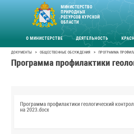
МИНИСТЕРСТВО
ПРИРОДНЫХ
РЕСУРСОВ КУРСКОЙ
ОБЛАСТИ
О МИНИСТЕРСТВЕ
ДЕЯТЕЛЬНОСТЬ
КРАСН
>
>
ДОКУМЕНТЫ
ОБЩЕСТВЕННЫЕ ОБСУЖДЕНИЯ
ПРОГРАММА ПРОФИЛА
Программа профилактики геолог
Программа профилактики геологический контрол
на 2023.docx