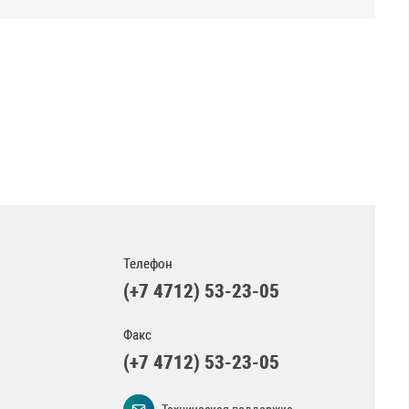
Телефон
(+7 4712) 53-23-05
Факс
(+7 4712) 53-23-05