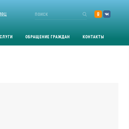
МФЦ
СЛУГИ
ОБРАЩЕНИЕ ГРАЖДАН
КОНТАКТЫ