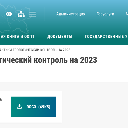
Администрация
Госуслуги
АЯ КНИГА И ООПТ
ДОКУМЕНТЫ
ГОСУДАРСТВЕННЫЕ У
КТИКИ ГЕОЛОГИЧЕСКИЙ КОНТРОЛЬ НА 2023
ический контроль на 2023
ь
.DOCX
(49КБ)