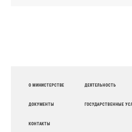
О МИНИСТЕРСТВЕ
ДЕЯТЕЛЬНОСТЬ
ДОКУМЕНТЫ
ГОСУДАРСТВЕННЫЕ УС
КОНТАКТЫ