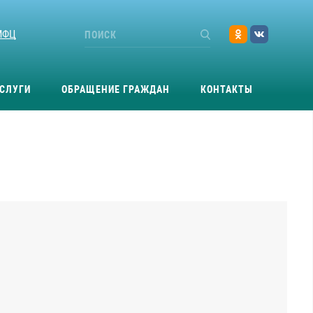
МФЦ
СЛУГИ
ОБРАЩЕНИЕ ГРАЖДАН
КОНТАКТЫ