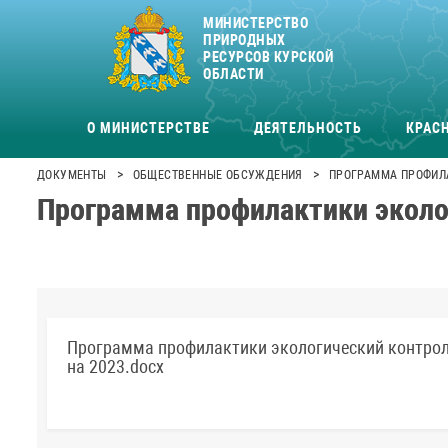
МИНИСТЕРСТВО
ПРИРОДНЫХ
РЕСУРСОВ КУРСКОЙ
ОБЛАСТИ
О МИНИСТЕРСТВЕ
ДЕЯТЕЛЬНОСТЬ
КРАСН
>
>
ДОКУМЕНТЫ
ОБЩЕСТВЕННЫЕ ОБСУЖДЕНИЯ
ПРОГРАММА ПРОФИЛА
Программа профилактики эколо
Программа профилактики экологический контро
на 2023.docx