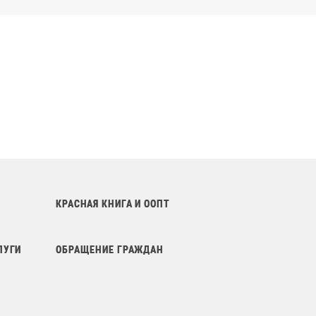
КРАСНАЯ КНИГА И ООПТ
ЛУГИ
ОБРАЩЕНИЕ ГРАЖДАН