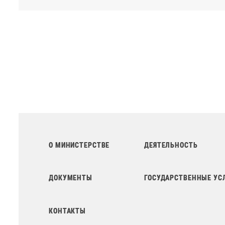
О МИНИСТЕРСТВЕ
ДЕЯТЕЛЬНОСТЬ
ДОКУМЕНТЫ
ГОСУДАРСТВЕННЫЕ УС
КОНТАКТЫ