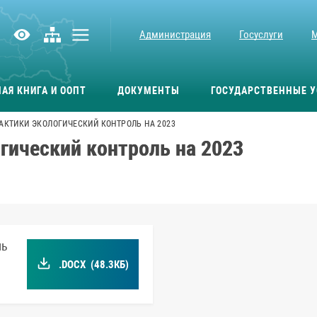
Администрация
Госуслуги
АЯ КНИГА И ООПТ
ДОКУМЕНТЫ
ГОСУДАРСТВЕННЫЕ У
КТИКИ ЭКОЛОГИЧЕСКИЙ КОНТРОЛЬ НА 2023
гический контроль на 2023
ль
.DOCX
(48.3КБ)