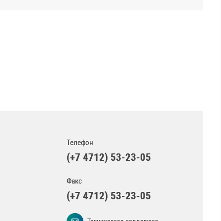
Телефон
(+7 4712) 53-23-05
Факс
(+7 4712) 53-23-05